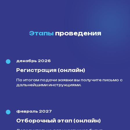
Этапы
проведения
декабрь 2026
Регистрация
(онлайн)
По итогам подачи заявки вы получите письмо с
дальнейшими инструкциями.
февраль 2027
Отборочный этап (онлайн)