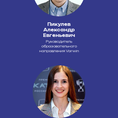
Пикулев
Александр
Евгеньевич
Руководитель
образовательного
направления Varwin