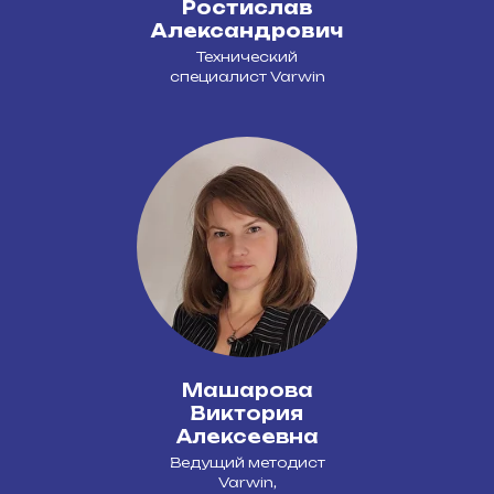
Ростислав
Александрович
Технический
специалист Varwin
Машарова
Виктория
Алексеевна
Ведущий методист
Varwin,