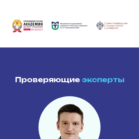
Проверяющие
эксперты