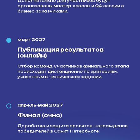
Дополнительно для участников будут
организованы мастер-классы и QA-сессии с
бизнес-заказчиками.
март 2027
Публикация результатов
(онлайн)
Отбор команд-участников финального этапа
происходит дистанционно по критериям,
указанным в техническом задании.
апрель-май 2027
Финал (очно)
Доработка и защита проектов, награждение
победителей в Санкт-Петербурге.